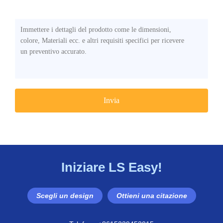
Qualsiasi Altro Requisito
Iniziare LS Easy!
Scegli un design
Ottieni una citazione