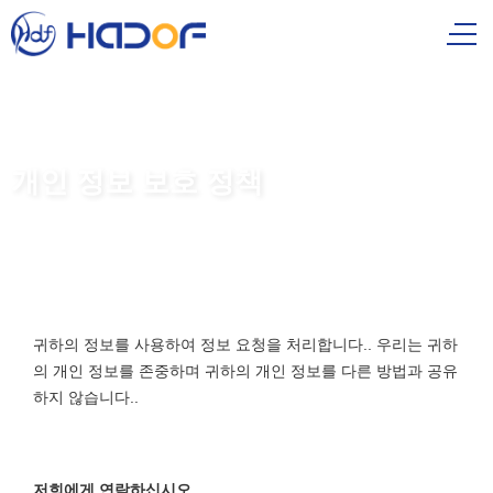
개인 정보 보호 정책
귀하의 프라이버시는 우리에게 중요합니다. 귀하의 데이터를 처리하
는 방법을 이해하려면 정책을 읽으십시오..
귀하의 정보를 사용하여 정보 요청을 처리합니다.. 우리는 귀하
의 개인 정보를 존중하며 귀하의 개인 정보를 다른 방법과 공유
하지 않습니다..
저희에게 연락하십시오