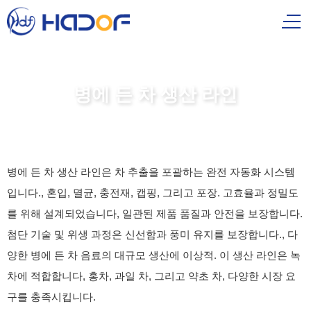
병에 든 차 생산 라인
병에 든 차 생산 라인은 차 추출을 포괄하는 완전 자동화 시스템
입니다., 혼입, 멸균, 충전재, 캡핑, 그리고 포장. 고효율과 정밀도
를 위해 설계되었습니다, 일관된 제품 품질과 안전을 보장합니다.
첨단 기술 및 위생 과정은 신선함과 풍미 유지를 보장합니다., 다
양한 병에 든 차 음료의 대규모 생산에 이상적. 이 생산 라인은 녹
차에 적합합니다, 홍차, 과일 차, 그리고 약초 차, 다양한 시장 요
구를 충족시킵니다.