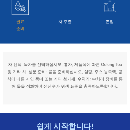
원료
차 추출
혼입
준비
차 선택: 녹차를 선택하십시오, 홍차, 제품식에 따른 Oolong Tea
및 기타 차. 성분 준비: 물을 준비하십시오, 설탕, 주스 농축액, 공
식에 따른 자연 풍미 또는 기타 첨가제. 수처리: 수처리 장비를 통
해 물을 정화하여 생산수가 위생 표준을 충족하도록합니다..
쉽게 시작합니다!