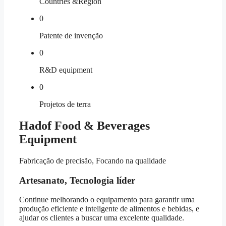
Countries &Region
0
Patente de invenção
0
R&D equipment
0
Projetos de terra
Hadof Food & Beverages
Equipment
Fabricação de precisão, Focando na qualidade
Artesanato, Tecnologia líder
Continue melhorando o equipamento para garantir uma
produção eficiente e inteligente de alimentos e bebidas, e
ajudar os clientes a buscar uma excelente qualidade.