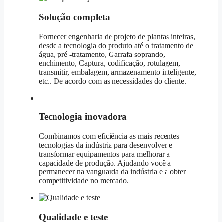
Solução completa
Fornecer engenharia de projeto de plantas inteiras,
desde a tecnologia do produto até o tratamento de
água, pré -tratamento, Garrafa soprando,
enchimento, Captura, codificação, rotulagem,
transmitir, embalagem, armazenamento inteligente,
etc.. De acordo com as necessidades do cliente.
Tecnologia inovadora
Combinamos com eficiência as mais recentes
tecnologias da indústria para desenvolver e
transformar equipamentos para melhorar a
capacidade de produção, Ajudando você a
permanecer na vanguarda da indústria e a obter
competitividade no mercado.
Qualidade e teste