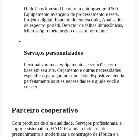
Hadof has invested heavily in cutting-edge R&D
,
Equipamento avançado de processamento e teste.
Projetor digital, Espelho do endoscópio, Analisador
de espectro portátil,Detector de falhas ultrassônicas,
Microscópio metalúrgico e assim por diante.
Serviços personalizados
Personalizaremos equipamentos e soluções com
base em seu site, Orçamento e outras necessidades
específicas para garantir que cada dispositivo atenda
perfeitamente às suas necessidades e ajude você a
crescer.
Parceiro cooperativo
Com produtos de alta qualidade, Serviços profissionais, e
suporte sistemático, HADOF ajuda a indústria de
preenchimento a modernizar a construção de fábrica e a