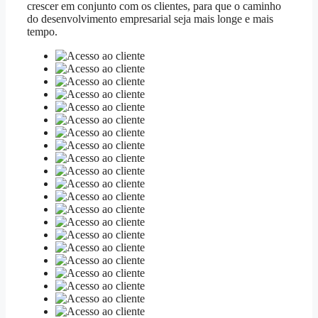
crescer em conjunto com os clientes, para que o caminho
do desenvolvimento empresarial seja mais longe e mais
tempo.