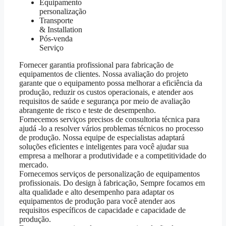
Equipamento
personalização
Transporte
& Installation
Pós-venda
Serviço
Fornecer garantia profissional para fabricação de
equipamentos de clientes. Nossa avaliação do projeto
garante que o equipamento possa melhorar a eficiência da
produção, reduzir os custos operacionais, e atender aos
requisitos de saúde e segurança por meio de avaliação
abrangente de risco e teste de desempenho.
Fornecemos serviços precisos de consultoria técnica para
ajudá -lo a resolver vários problemas técnicos no processo
de produção. Nossa equipe de especialistas adaptará
soluções eficientes e inteligentes para você ajudar sua
empresa a melhorar a produtividade e a competitividade do
mercado.
Fornecemos serviços de personalização de equipamentos
profissionais. Do design à fabricação, Sempre focamos em
alta qualidade e alto desempenho para adaptar os
equipamentos de produção para você atender aos
requisitos específicos de capacidade e capacidade de
produção.