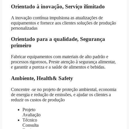
Orientado à inovação, Serviço ilimitado
A inovação contínua impulsiona as atualizações de
equipamentos e fornece aos clientes soluções de produção
personalizadas
Orientado para a qualidade, Segurança
primeiro
Fabricar equipamentos com materiais de alto padrão e
processos rigorosos, Preste atenção à segurança alimentar,
e garantir a pureza e a saúde de alimentos e bebidas.
Ambiente,
Health& Safety
Concentre -se no projeto de proteção ambiental, economia
de energia e redução de emissões, e ajudar os clientes a
reduzir os custos de produção
Projeto
Avaliação
Técnico
Consulta