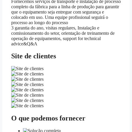
Fornecemos serviços de transporte e instalação de processo
completo da fábrica para a linha de produção para garantir
que o equipamento seja entregue com segurança e
colocado em uso. Uma equipe profissional seguirá o
processo ao longo do processo
3 garantia do ano, visitas regulares, Instalação e
comissionamento do setor, orientação de treinamento de
operação de equipamentos,
support for technical
advice&Q&A
Site de clientes
O que podemos fornecer