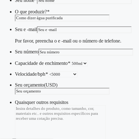
Seu nome
*
O que produzir?
*
Seu e -mail
Por favor, preencha o e -mail ou o número de telefone.
Seu número
Capacidade de enchimento
*
Velocidade/bph
*
Seu orçamento(USD)
Quaisquer outros requisitos