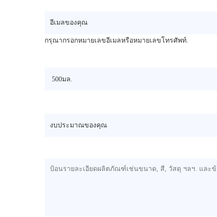
อีเมลของคุณ
กรุณากรอกหมายเลขอีเมลหรือหมายเลขโทรศัพท์.
ความสามารถในการเติมเต็ม
*
งบประมาณของคุณ(USD)
ข้อกำหนดอื่น ๆ