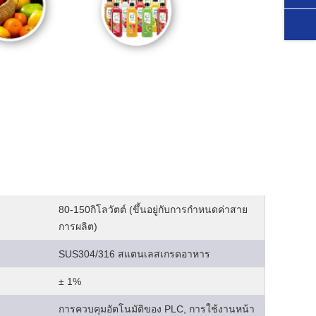
80-150กิโลวัตต์ (ขึ้นอยู่กับการกำหนดค่าสาย
การผลิต)
SUS304/316 สแตนเลสเกรดอาหาร
± 1%
การควบคุมอัตโนมัติของ PLC, การใช้งานหน้า