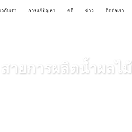
่ยวกับเรา
การแก้ปัญหา
คดี
ข่าว
ติดต่อเรา
สายการผลิตน้ำผลไม้