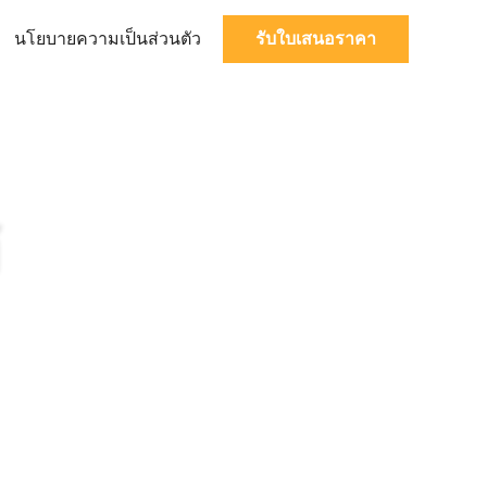
นโยบายความเป็นส่วนตัว
รับใบเสนอราคา